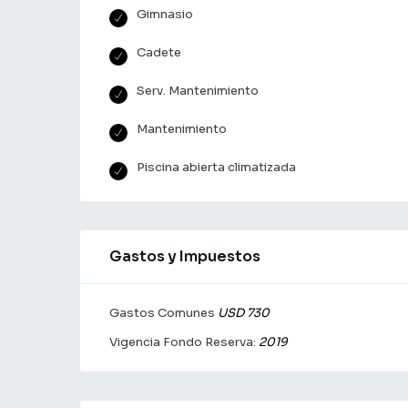
Gimnasio
Cadete
Serv. Mantenimiento
Mantenimiento
Piscina abierta climatizada
Gastos y Impuestos
Gastos Comunes
USD 730
Vigencia Fondo Reserva:
2019