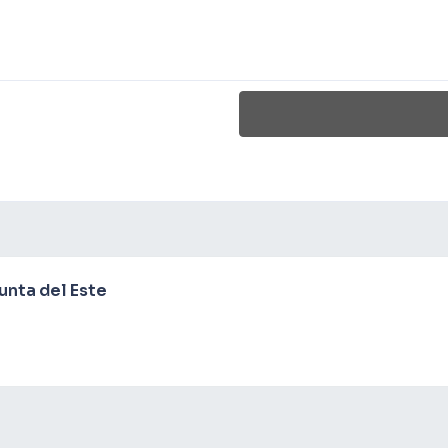
nta del Este