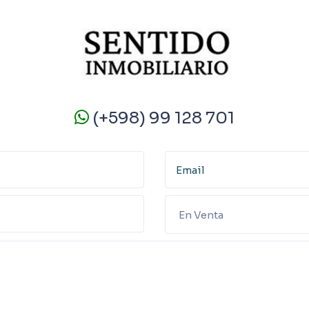
(+598) 99 128 701