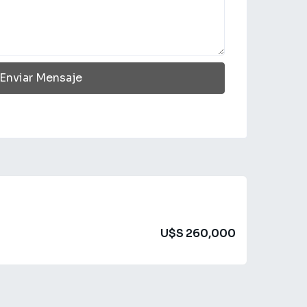
Enviar Mensaje
U$S 260,000