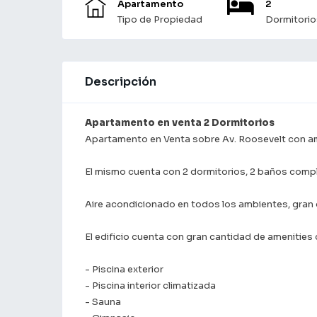
Apartamento
2
Tipo de Propiedad
Dormitorio
Descripción
Apartamento en venta 2 Dormitorios
Apartamento en Venta sobre Av. Roosevelt con am
El mismo cuenta con 2 dormitorios, 2 baños comple
Aire acondicionado en todos los ambientes, gran 
El edificio cuenta con gran cantidad de amenities
- Piscina exterior
- Piscina interior climatizada
- Sauna