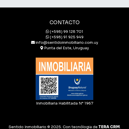
CONTACTO
(+598) 99 128 701
(+598) 91 925 949
info@sentidoinmobiliario.com.uy
Punta del Este, Uruguay
Inmobiliaria Habilitada N° 1967
Sentido Inmobiliario © 2025. Con tecnólogia de
TERA CRM
.