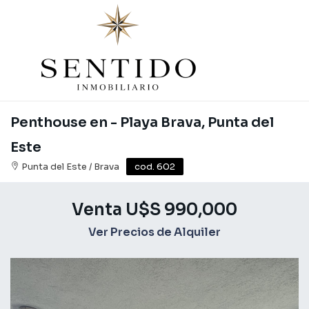
Penthouse en - Playa Brava, Punta del
Este
Punta del Este / Brava
cod. 602
Venta U$S 990,000
Ver Precios de Alquiler