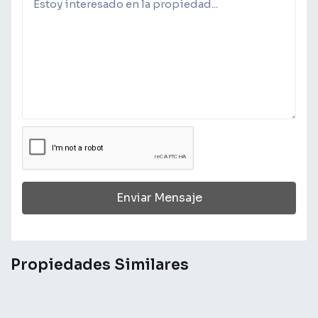
Enviar Mensaje
Propiedades Similares