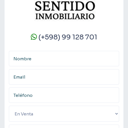
(+598) 99 128 701