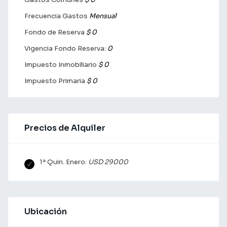
Frecuencia Gastos
Mensual
Fondo de Reserva
$ 0
Vigencia Fondo Reserva:
0
Impuesto Inmobiliario
$ 0
Impuesto Primaria
$ 0
Precios de Alquiler
1ª Quin. Enero:
USD 29000
Ubicación