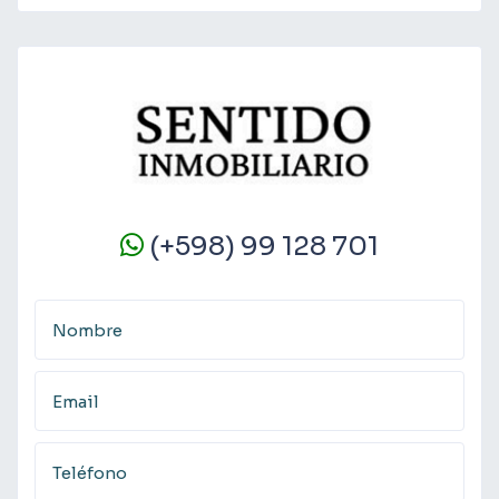
(+598) 99 128 701