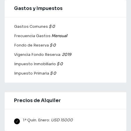
Gastos y Impuestos
Gastos Comunes
$ 0
Frecuencia Gastos
Mensual
Fondo de Reserva
$ 0
Vigencia Fondo Reserva:
2019
Impuesto Inmobiliario
$ 0
Impuesto Primaria
$ 0
Precios de Alquiler
1ª Quin. Enero:
USD 15000