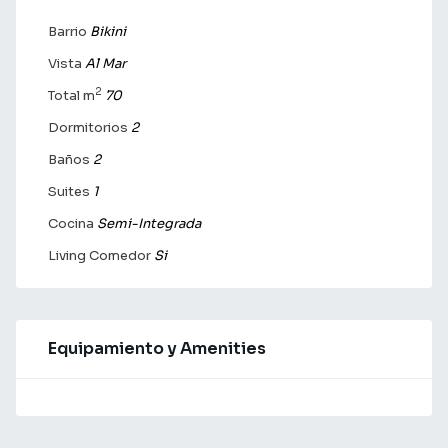
Barrio
Bikini
Vista
Al Mar
2
Total m
70
Dormitorios
2
Baños
2
Suites
1
Cocina
Semi-Integrada
Living Comedor
Si
Equipamiento y Amenities