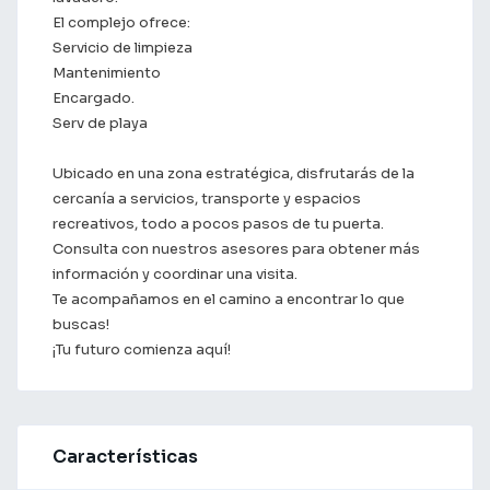
El complejo ofrece:
Servicio de limpieza
Mantenimiento
Encargado.
Serv de playa
Ubicado en una zona estratégica, disfrutarás de la
cercanía a servicios, transporte y espacios
recreativos, todo a pocos pasos de tu puerta.
Consulta con nuestros asesores para obtener más
información y coordinar una visita.
Te acompañamos en el camino a encontrar lo que
buscas!
¡Tu futuro comienza aquí!
Características