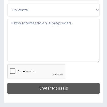
Enviar Mensaje