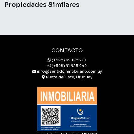
Propiedades Similares
CONTACTO
(+598) 99 128 701
(+598) 91 925 949
info@sentidoinmobiliario.com.uy
Punta del Este, Uruguay