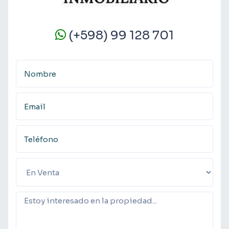
(+598) 99 128 701