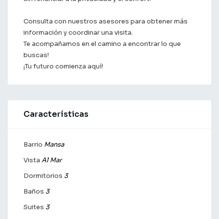
Consulta con nuestros asesores para obtener más
información y coordinar una visita.
Te acompañamos en el camino a encontrar lo que
buscas!
¡Tu futuro comienza aquí!
Características
Barrio
Mansa
Vista
Al Mar
Dormitorios
3
Baños
3
Suites
3