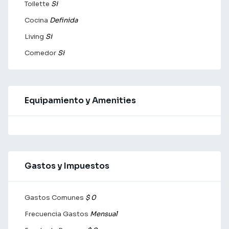
Toilette
Si
Cocina
Definida
Living
Si
Comedor
Si
Equipamiento y Amenities
Gastos y Impuestos
Gastos Comunes
$ 0
Frecuencia Gastos
Mensual