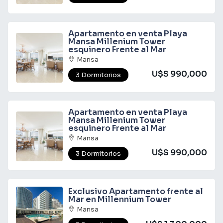
Apartamento en venta Playa
Mansa Millenium Tower
esquinero Frente al Mar
Mansa
U$S 990,000
3 Dormitorios
Apartamento en venta Playa
Mansa Millenium Tower
esquinero Frente al Mar
Mansa
U$S 990,000
3 Dormitorios
Exclusivo Apartamento frente al
Mar en Millennium Tower
Mansa