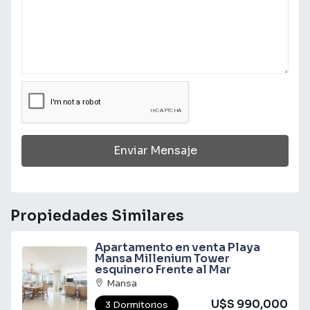
Enviar Mensaje
Propiedades Similares
Apartamento en venta Playa
Mansa Millenium Tower
esquinero Frente al Mar
Mansa
U$S 990,000
3 Dormitorios