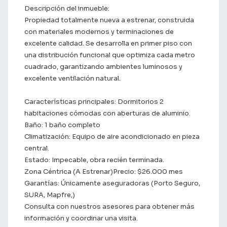
Descripción del inmueble:
Propiedad totalmente nueva a estrenar, construida
con materiales modernos y terminaciones de
excelente calidad. Se desarrolla en primer piso con
una distribución funcional que optimiza cada metro
cuadrado, garantizando ambientes luminosos y
excelente ventilación natural.
Características principales: Dormitorios 2
habitaciones cómodas con aberturas de aluminio.
Baño: 1 baño completo
Climatización: Equipo de aire acondicionado en pieza
central.
Estado: Impecable, obra recién terminada.
Zona Céntrica (A Estrenar)Precio: $26.000 mes
Garantías: Únicamente aseguradoras (Porto Seguro,
SURA, Mapfre,)
Consulta con nuestros asesores para obtener más
información y coordinar una visita.