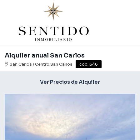
Alquiler anual San Carlos
San Carlos / Centro San Carlos
cod. 646
Ver Precios de Alquiler