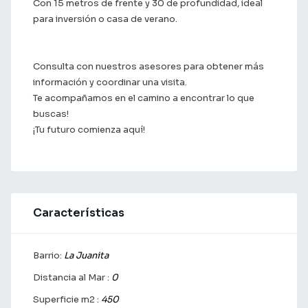
Con 15 metros de frente y 30 de profundidad, ideal
para inversión o casa de verano.
Consulta con nuestros asesores para obtener más
información y coordinar una visita.
Te acompañamos en el camino a encontrar lo que
buscas!
¡Tu futuro comienza aquí!
Características
Barrio:
La Juanita
Distancia al Mar :
0
Superficie m2 :
450