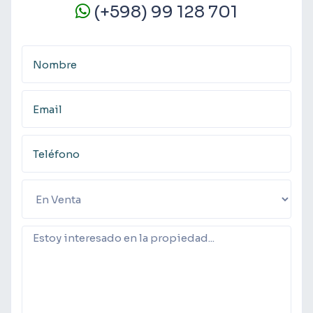
(+598) 99 128 701