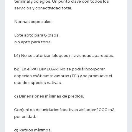
terminal y colegios. Un punto clave con todos los
servicios y conectividad total.
Normas especiales:
Lote apto para 8 pisos.
No apto para torre.
b1) No se autorizan bloques ni viviendas apareadas.
b2) En el PAI DIMEGAR: No se podrá incorporar
especies exóticas invasoras (EEI) y se promueve el
uso de especies nativas.
c) Dimensiones mínimas de predios:
Conjuntos de unidades locativas aisladas: 1000 m2.
por unidad.
d) Retiros mínimos: