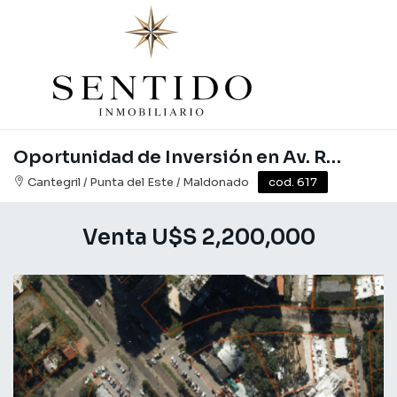
Oportunidad de Inversión en Av. Roosevelt
Cantegril / Punta del Este / Maldonado
cod. 617
Venta U$S 2,200,000