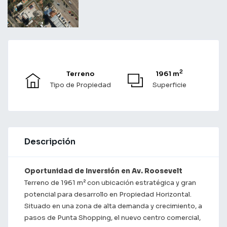
2
Terreno
1961 m
Tipo de Propiedad
Superficie
Descripción
Oportunidad de Inversión en Av. Roosevelt
Terreno de 1961 m² con ubicación estratégica y gran
potencial para desarrollo en Propiedad Horizontal.
Situado en una zona de alta demanda y crecimiento, a
pasos de Punta Shopping, el nuevo centro comercial,