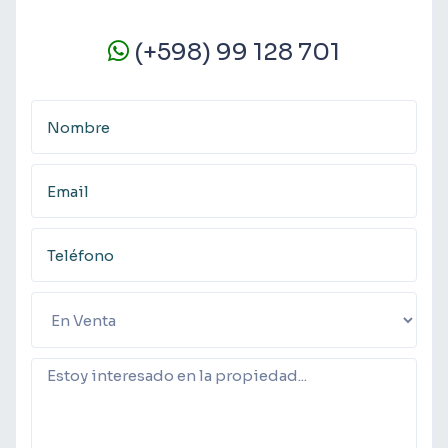
(+598) 99 128 701