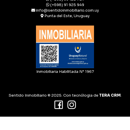
(+598) 91 925 949
info@sentidoinmobiliario.com.uy
Punta del Este, Uruguay
Inmobiliaria Habilitada N° 1967
Sentido Inmobiliario © 2025. Con tecnólogia de
TERA CRM
.