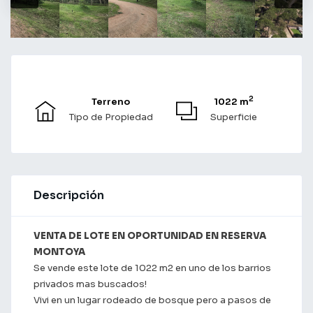
2
Terreno
1022 m
Tipo de Propiedad
Superficie
Descripción
VENTA DE LOTE EN OPORTUNIDAD EN RESERVA
MONTOYA
Se vende este lote de 1022 m2 en uno de los barrios
privados mas buscados!
Vivi en un lugar rodeado de bosque pero a pasos de