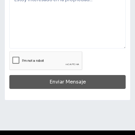
Enviar Mensaje