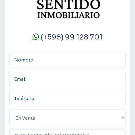
(+598) 99 128 701