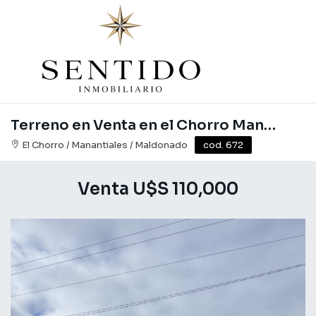
Terreno en Venta en el Chorro Manantiales
El Chorro / Manantiales / Maldonado
cod. 672
Venta U$S 110,000