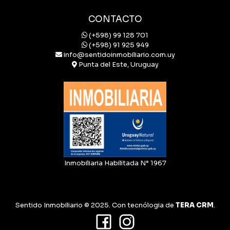
CONTACTO
(+598) 99 128 701
(+598) 91 925 949
info@sentidoinmobiliario.com.uy
Punta del Este, Uruguay
Inmobiliaria Habilitada N° 1967
Sentido Inmobiliario © 2025. Con tecnólogia de
TERA CRM
.