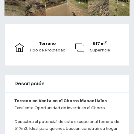
2
Terreno
517 m
Tipo de Propiedad
Superficie
Descripción
Terreno en Venta en el Chorro Manantiales
Excelente Oportunidad de invertir en el Chorro.
Descubra el potencial de este excepcional terreno de
517m2. Ideal para quienes buscan construir su hogar