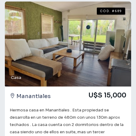
COD. #689
Casa
U$S 15,000
Manantiales
Hermosa casa en Manantiales . Esta propiedad se
desarrolla en un terreno de 480m con unos 130m aprox
techados . La casa cuenta con 2 dormitorios dentro de la
casa siendo uno de ellos en suite, mas un tercer