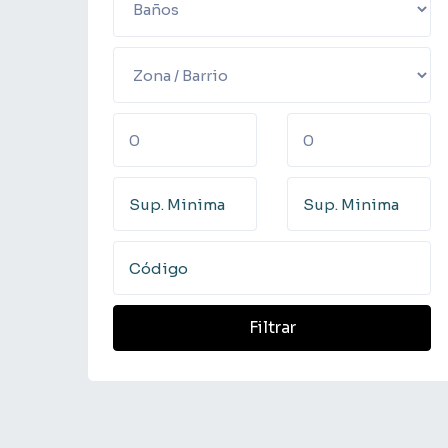
Filtrar
Filtrar