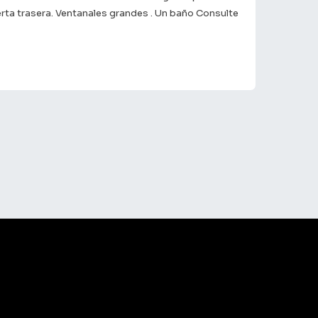
erta trasera. Ventanales grandes . Un baño Consulte