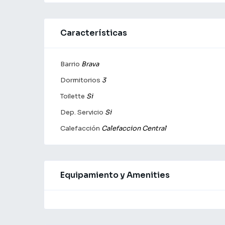
Características
Barrio
Brava
Dormitorios
3
Toilette
Si
Dep. Servicio
Si
Calefacción
Calefaccion Central
Equipamiento y Amenities