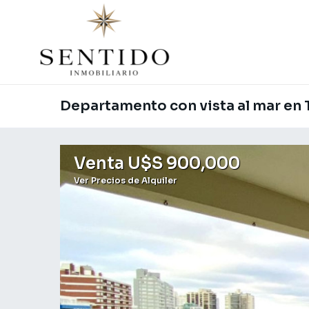
Departamento con vista al mar en T
Venta U$S 900,000
Ver Precios de Alquiler