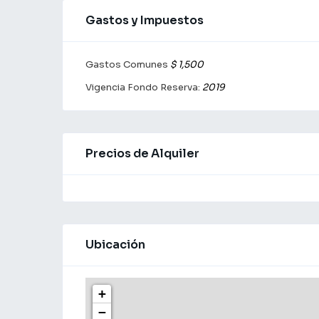
Gastos y Impuestos
Gastos Comunes
$ 1,500
Vigencia Fondo Reserva:
2019
Precios de Alquiler
Ubicación
+
−