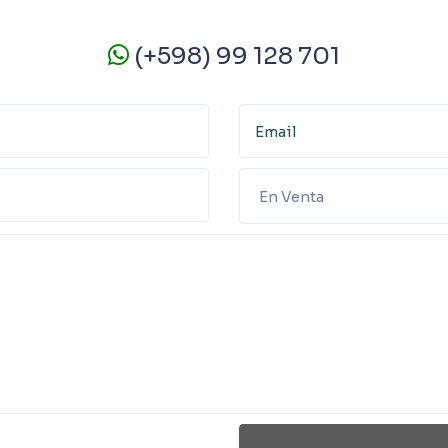
(+598) 99 128 701