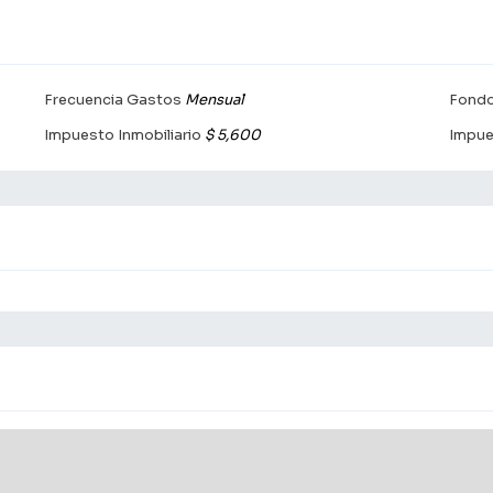
Frecuencia Gastos
Mensual
Fondo
Impuesto Inmobiliario
$ 5,600
Impue